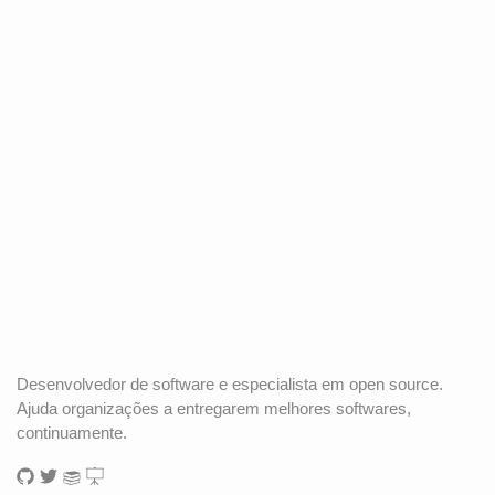
Desenvolvedor de software e especialista em open source.
Ajuda organizações a entregarem melhores softwares,
continuamente.