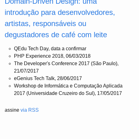
Domain-Driven Design: uma
introdução para desenvolvedores,
artistas, responsáveis ou
degustadores de café com leite
QEdu Tech Day, data a confirmar
PHP Experience 2018, 06/03/2018
The Developer's Conference 2017 (São Paulo),
21/07/2017
eGenius Tech Talk, 28/06/2017
Workshop de Informática e Computação Aplicada
2017 (Universidade Cruzeiro do Sul), 17/05/2017
assine
via RSS