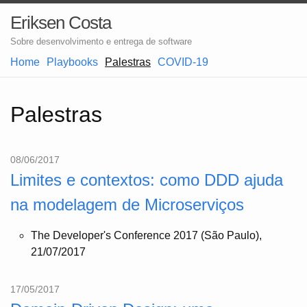
Eriksen Costa
Sobre desenvolvimento e entrega de software
Home
Playbooks
Palestras
COVID-19
Palestras
08/06/2017
Limites e contextos: como DDD ajuda
na modelagem de Microserviços
The Developer's Conference 2017 (São Paulo),
21/07/2017
17/05/2017