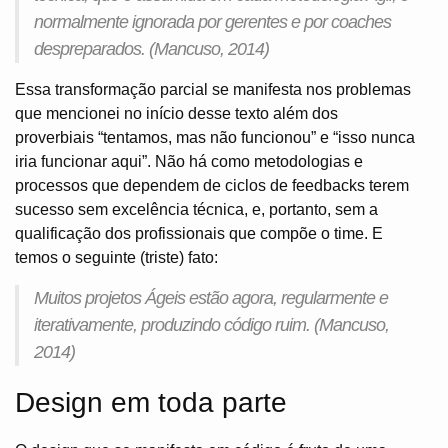
normalmente ignorada por gerentes e por
coaches
despreparados. (Mancuso, 2014)
Essa transformação parcial se manifesta nos problemas
que mencionei no início desse texto além dos
proverbiais “tentamos, mas não funcionou” e “isso nunca
iria funcionar aqui”. Não há como metodologias e
processos que dependem de ciclos de feedbacks terem
sucesso sem excelência técnica, e, portanto, sem a
qualificação dos profissionais que compõe o time. E
temos o seguinte (triste) fato:
Muitos projetos Ágeis estão agora, regularmente e
iterativamente, produzindo código ruim. (Mancuso,
2014)
Design em toda parte