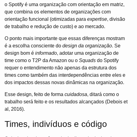
o Spotify é uma organização com orientação em matriz,
que combina os elementos de organizações com
orientação funcional (otimizadas para
expertise
, divisão
de trabalho e redução de custo) e ao mercado.
O ponto mais importante que essas diferenças mostram
é a escolha consciente do
design da organização
. Se
design bom é
informado
, adotar uma organização de
time como o T2P da Amazon ou o
Squads
do Spotify
requer o entendimento não apenas da estrutura dos
times como também das interdependências entre eles e
dos impactos dessas novas dinâmicas na organização.
Esse design, feito de forma
cuidadosa
, ditará como o
trabalho será feito e os resultados alcançados (Debois et
al, 2016).
Times, indivíduos e código