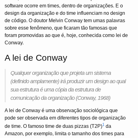
software ocorre em times, dentro de organizações. E o
design da organização e do time influenciam no design
de código. O doutor Melvin Conway tem umas palavras
sobre esse fenômeno, que ficaram tão famosas que
foram promovidas ao que é, hoje, conhecida como lei de
Conway.
A lei de Conway
Qualquer organização que projeta um sistema
(definido amplamente) irá produzir um design ao qual
sua estrutura é uma cópia da estrutura de
comunicação da organização (Conway, 1968)
A lei de Conway é uma observação sociológica que
pode ser observada em diferentes tipos de organização
1
de time. O famoso time de duas pizzas (T2P)
da
Amazon, por exemplo, limita o tamanho dos times para