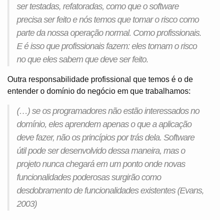
ser testadas, refatoradas, como que o software
precisa ser feito e nós temos que tomar o risco como
parte da nossa operação normal. Como profissionais.
E é isso que profissionais fazem: eles tomam o risco
no que eles sabem que deve ser feito.
Outra responsabilidade profissional que temos é o de
entender o domínio do negócio em que trabalhamos:
(…) se os programadores não estão interessados no
domínio, eles aprendem apenas o que a aplicação
deve fazer, não os princípios por trás dela. Software
útil pode ser desenvolvido dessa maneira, mas o
projeto nunca chegará em um ponto onde novas
funcionalidades poderosas surgirão como
desdobramento de funcionalidades existentes (Evans,
2003)