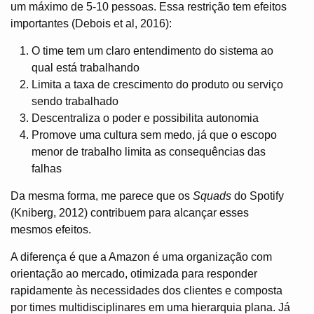
um máximo de 5-10 pessoas. Essa restrição tem efeitos
importantes (Debois et al, 2016):
O time tem um claro entendimento do sistema ao
qual está trabalhando
Limita a taxa de crescimento do produto ou serviço
sendo trabalhado
Descentraliza o poder e possibilita autonomia
Promove uma cultura sem medo, já que o escopo
menor de trabalho limita as consequências das
falhas
Da mesma forma, me parece que os
Squads
do Spotify
(Kniberg, 2012) contribuem para alcançar esses
mesmos efeitos.
A diferença é que a Amazon é uma organização com
orientação ao mercado, otimizada para responder
rapidamente às necessidades dos clientes e composta
por times multidisciplinares em uma hierarquia plana. Já