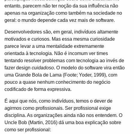
entanto, parecem não ter noção da sua influência não
apenas na organização como também na sociedade no
geral: o mundo depende cada vez mais de software.
Desenvolvedores são, em geral, indivíduos altamente
motivados e curiosos. Mas essa mesma curiosidade
parece levar a uma mentalidade extremamente
orientada à tecnologia. Não é incomum ver times
tentando resolver problemas com tecnologia ao invés de
fazer design
cuidadoso
. O modelo do software vira então
uma Grande Bola de Lama (Foote; Yoder, 1999), com
pouco a quase nenhum conhecimento do negócio
codificado de forma expressiva.
É aqui que nós, como indivíduos, temos o dever de
agirmos como profissionais. Ser profissional exige
disciplina. As organizações ainda não nos entendem. O
Uncle Bob (Martin, 2016) dá uma boa explicação sobre
como ser profissional: