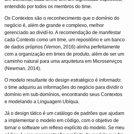
entendido por todos os membros do time.
Os Contextos são o reconhecimento que o domínio do
negócio é, além de grande e complexo, melhor
gerenciado ao dividí-lo. A recomendação de manifestar
cada Contexto como um time, um repositório e um banco
de dados próprios (Vernon, 2016)
alinha perfeitamente
com a organização em times de produto, além de ser um
caminho natural para uma arquitetura em Microserviços
(Newman, 2014).
O modelo resultante do design estratégico é
informado
:
o time adquiriu as informações do negócio para dividir o
domínio em sub-domínios, encontrando seus Contextos
e modelando a Linguagem Ubíqua.
Já o design tático é um catálogo de padrões que ajudam
a implementar o modelo em código, com o objetivo de
tornar o software um reflexo explícito do modelo. Se meu