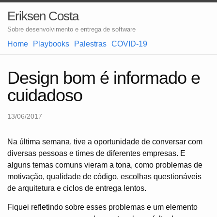
Eriksen Costa
Sobre desenvolvimento e entrega de software
Home
Playbooks
Palestras
COVID-19
Design bom é informado e
cuidadoso
13/06/2017
Na última semana, tive a oportunidade de conversar com
diversas pessoas e times de diferentes empresas. E
alguns temas comuns vieram a tona, como problemas de
motivação, qualidade de código, escolhas questionáveis
de arquitetura e ciclos de entrega lentos.
Fiquei refletindo sobre esses problemas e um elemento