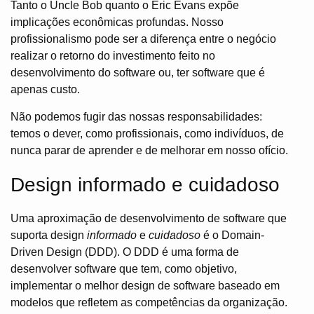
Tanto o Uncle Bob quanto o Eric Evans expõe
implicações econômicas profundas. Nosso
profissionalismo pode ser a diferença entre o negócio
realizar o retorno do investimento feito no
desenvolvimento do software ou, ter software que é
apenas custo.
Não podemos fugir das nossas responsabilidades:
temos o dever, como profissionais, como indivíduos, de
nunca parar de aprender e de melhorar em nosso ofício.
Design informado e cuidadoso
Uma aproximação de desenvolvimento de software que
suporta design
informado
e
cuidadoso
é o Domain-
Driven Design (DDD). O DDD é uma forma de
desenvolver software que tem, como objetivo,
implementar o melhor design de software baseado em
modelos que refletem as competências da organização.