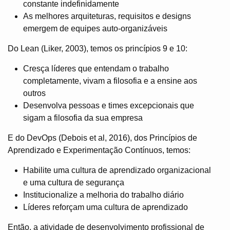
constante indefinidamente
As melhores arquiteturas, requisitos e designs
emergem de equipes auto-organizáveis
Do Lean (Liker, 2003), temos os princípios 9 e 10:
Cresça líderes que entendam o trabalho
completamente, vivam a filosofia e a ensine aos
outros
Desenvolva pessoas e times excepcionais que
sigam a filosofia da sua empresa
E do DevOps (Debois et al, 2016), dos Princípios de
Aprendizado e Experimentação Contínuos, temos:
Habilite uma cultura de aprendizado organizacional
e uma cultura de segurança
Institucionalize a melhoria do trabalho diário
Líderes reforçam uma cultura de aprendizado
Então, a atividade de desenvolvimento profissional de