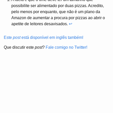
possibilite ser alimentado por duas pizzas. Acredito,
pelo menos por enquanto, que não é um plano da
Amazon de aumentar a procura por pizzas ao abrir o
apetite de leitores desavisados.
↩
Este
post
está disponível em inglês também!
Que discutir este
post
?
Fale comigo no Twitter!