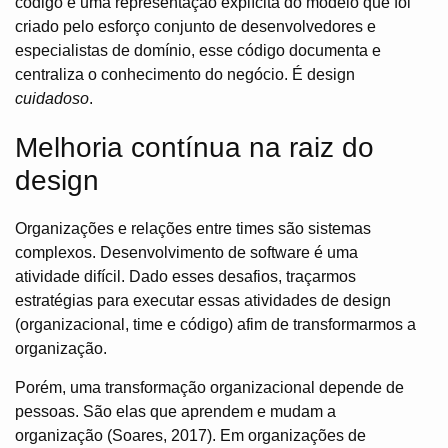
código é uma representação explícita do modelo que foi
criado pelo esforço conjunto de desenvolvedores e
especialistas de domínio, esse código documenta e
centraliza o conhecimento do negócio. É design
cuidadoso
.
Melhoria contínua na raiz do
design
Organizações e relações entre times são sistemas
complexos. Desenvolvimento de software é uma
atividade difícil. Dado esses desafios, traçarmos
estratégias para executar essas atividades de design
(organizacional, time e código) afim de transformarmos a
organização.
Porém, uma transformação organizacional depende de
pessoas. São elas que aprendem e mudam a
organização (Soares, 2017). Em organizações de