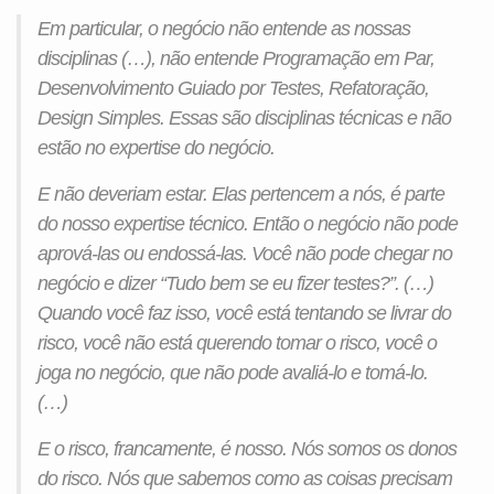
Em particular, o negócio não entende as nossas
disciplinas (…), não entende Programação em Par,
Desenvolvimento Guiado por Testes, Refatoração,
Design Simples. Essas são disciplinas técnicas e não
estão no
expertise
do negócio.
E não deveriam estar. Elas pertencem a nós, é parte
do nosso
expertise
técnico. Então o negócio não pode
aprová-las ou endossá-las. Você não pode chegar no
negócio e dizer “Tudo bem se eu fizer testes?”. (…)
Quando você faz isso, você está tentando se livrar do
risco, você não está querendo tomar o risco, você o
joga no negócio, que não pode avaliá-lo e tomá-lo.
(…)
E o risco, francamente, é nosso. Nós somos os donos
do risco. Nós que sabemos como as coisas precisam