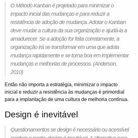
O Método Kanban é projetado para minimizar o
impacto inicial das mudanças e para reduzir a
resistência de adoção de mudança. Adotar o Kanban
deve mudar a cultura da sua organização e ajudá-la a
amadurecer. Se a adoção for feita corretamente, a
organização irá se transformar em uma que adota
mudança rapidamente e se torna boa em implementar
mudanças e melhorias de processos. (Anderson,
2010)
Então não importa a estratégia, minimizar o impacto
inicial e reduzir a resistência às mudanças é primordial
para a implantação de uma cultura de melhoria contínua.
Design é inevitável
Questionamentos se design é necessário ou acessível