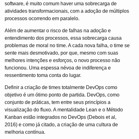
software, é muito comum haver uma sobrecarga de
atividades transformacionais, com a adoção de múltiplos
processos ocorrendo em paralelo.
Além de aumentar o risco de falhas na adoção e
entendimento dos processos, essa sobrecarga causa
problemas de moral no time. A cada nova falha, o time se
sente mais desmotivado, por que, mesmo com suas
melhores intenções e esforços, o novo processo não
funcionou. Uma espessa névoa de indiferença e
ressentimento toma conta do lugar.
Definir a criação de times totalmente DevOps como
objetivo é um ótimo ponto de partida. DevOps, como
conjunto de práticas, tem entre seus princípios a
visualização do fluxo. A mentalidade Lean e o Método
Kanban estão integrados no DevOps (Debois et al,
2016)
e como já citado, a criação de uma cultura de
melhoria contínua.